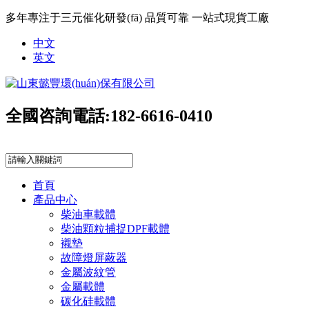
多年專注于三元催化研發(fā) 品質可靠 一站式現貨工廠
中文
英文
全國咨詢電話:
182-6616-0410
首頁
產品中心
柴油車載體
柴油顆粒捕捉DPF載體
襯墊
故障燈屏蔽器
金屬波紋管
金屬載體
碳化硅載體