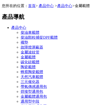
您所在的位置：
首頁
>
產品中心
>
產品中心
>
金屬載體
產品導航
產品中心
柴油車載體
柴油顆粒捕捉DPF載體
襯墊
故障燈屏蔽器
金屬波紋管
金屬載體
碳化硅載體
陶瓷載體
蜂窩陶瓷載體
天然汽車載體
三元催化器
帶氧傳感通用包
焊接型通用包
金屬載體通用包
通用型中段