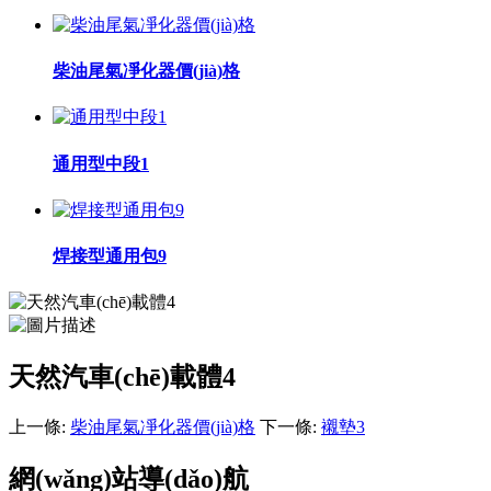
柴油尾氣凈化器價(jià)格
通用型中段1
焊接型通用包9
天然汽車(chē)載體4
上一條:
柴油尾氣凈化器價(jià)格
下一條:
襯墊3
網(wǎng)站導(dǎo)航