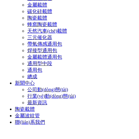
金屬載體
碳化硅載體
陶瓷載體
蜂窩陶瓷載體
天然汽車(chē)載體
三元催化器
帶氧傳感通用包
焊接型通用包
金屬載體通用包
通用型中段
通用包
總成
新聞中心
公司動(dòng)態(tài)
行業(yè)動(dòng)態(tài)
最新資訊
陶瓷載體
金屬波紋管
聯(lián)系我們