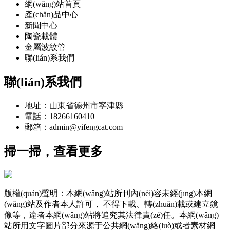
網(wǎng)站首頁
產(chǎn)品中心
新聞中心
陶瓷載體
金屬波紋管
聯(lián)系我們
聯(lián)系我們
地址：山東省德州市寧津縣
電話：18266160410
郵箱：admin@yifengcat.com
掃一掃，查看更多
版權(quán)聲明：本網(wǎng)站所刊內(nèi)容未經(jīng)本網
(wǎng)站及作者本人許可， 不得下載、轉(zhuǎn)載或建立鏡
像等，違者本網(wǎng)站將追究其法律責(zé)任。本網(wǎng)
站所用文字圖片部分來源于公共網(wǎng)絡(luò)或者素材網