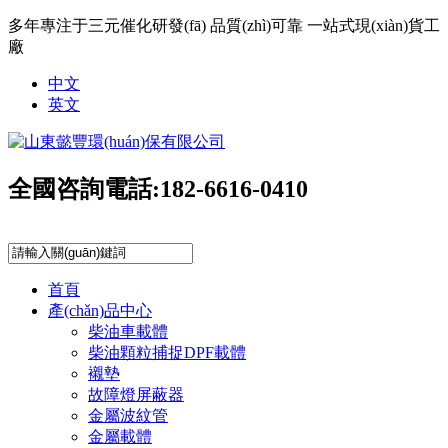
多年專注于三元催化研發(fā) 品質(zhì)可靠 一站式現(xiàn)貨工
廠
中文
英文
全國咨詢電話:
182-6616-0410
首頁
產(chǎn)品中心
柴油車載體
柴油顆粒捕捉DPF載體
襯墊
故障燈屏蔽器
金屬波紋管
金屬載體