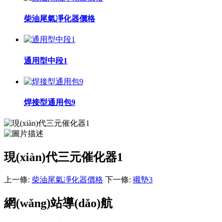
柴油尾氣凈化器價格
通用型中段1
焊接型通用包9
現(xiàn)代三元催化器1
上一條:
柴油尾氣凈化器價格
下一條:
襯墊3
網(wǎng)站導(dǎo)航