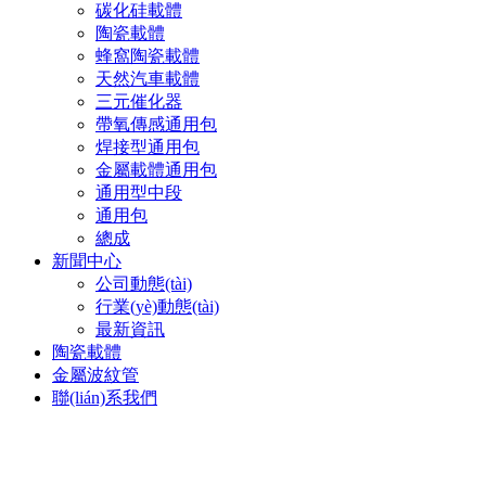
碳化硅載體
陶瓷載體
蜂窩陶瓷載體
天然汽車載體
三元催化器
帶氧傳感通用包
焊接型通用包
金屬載體通用包
通用型中段
通用包
總成
新聞中心
公司動態(tài)
行業(yè)動態(tài)
最新資訊
陶瓷載體
金屬波紋管
聯(lián)系我們