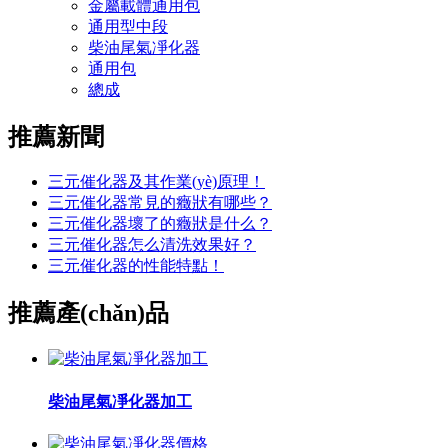
金屬載體通用包
通用型中段
柴油尾氣凈化器
通用包
總成
推薦新聞
三元催化器及其作業(yè)原理！
三元催化器常見的癥狀有哪些？
三元催化器壞了的癥狀是什么？
三元催化器怎么清洗效果好？
三元催化器的性能特點！
推薦產(chǎn)品
柴油尾氣凈化器加工