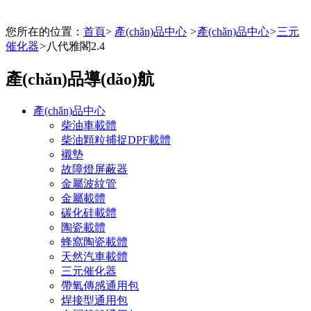
您所在的位置：
首頁
>
產(chǎn)品中心
>
產(chǎn)品中心
>
三元
催化器
>
八代雅閣2.4
產(chǎn)品導(dǎo)航
產(chǎn)品中心
柴油車載體
柴油顆粒捕捉DPF載體
襯墊
故障燈屏蔽器
金屬波紋管
金屬載體
碳化硅載體
陶瓷載體
蜂窩陶瓷載體
天然汽車載體
三元催化器
帶氧傳感通用包
焊接型通用包