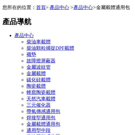
您所在的位置：
首頁
>
產品中心
>
產品中心
>
金屬載體通用包
產品導航
產品中心
柴油車載體
柴油顆粒捕捉DPF載體
襯墊
故障燈屏蔽器
金屬波紋管
金屬載體
碳化硅載體
陶瓷載體
蜂窩陶瓷載體
天然汽車載體
三元催化器
帶氧傳感通用包
焊接型通用包
金屬載體通用包
通用型中段