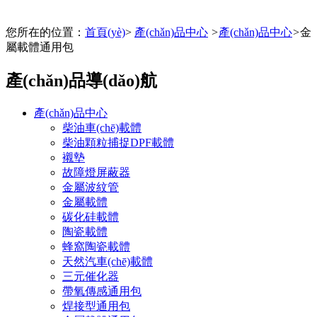
您所在的位置：
首頁(yè)
>
產(chǎn)品中心
>
產(chǎn)品中心
>
金
屬載體通用包
產(chǎn)品導(dǎo)航
產(chǎn)品中心
柴油車(chē)載體
柴油顆粒捕捉DPF載體
襯墊
故障燈屏蔽器
金屬波紋管
金屬載體
碳化硅載體
陶瓷載體
蜂窩陶瓷載體
天然汽車(chē)載體
三元催化器
帶氧傳感通用包
焊接型通用包