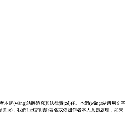
等，違者本網(wǎng)站將追究其法律責(zé)任。本網(wǎng)站所用文字
lǐng)，我們?nèi)詴皶r署名或依照作者本人意愿處理，如未