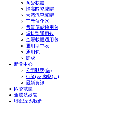
陶瓷載體
蜂窩陶瓷載體
天然汽車載體
三元催化器
帶氧傳感通用包
焊接型通用包
金屬載體通用包
通用型中段
通用包
總成
新聞中心
公司動態(tài)
行業(yè)動態(tài)
最新資訊
陶瓷載體
金屬波紋管
聯(lián)系我們