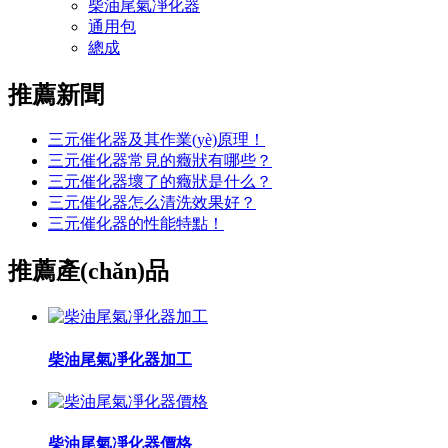
柴油尾氣凈化器
通用包
總成
推薦新聞
三元催化器及其作業(yè)原理！
三元催化器常見的癥狀有哪些？
三元催化器壞了的癥狀是什么？
三元催化器怎么清洗效果好？
三元催化器的性能特點！
推薦產(chǎn)品
柴油尾氣凈化器加工
柴油尾氣凈化器價格