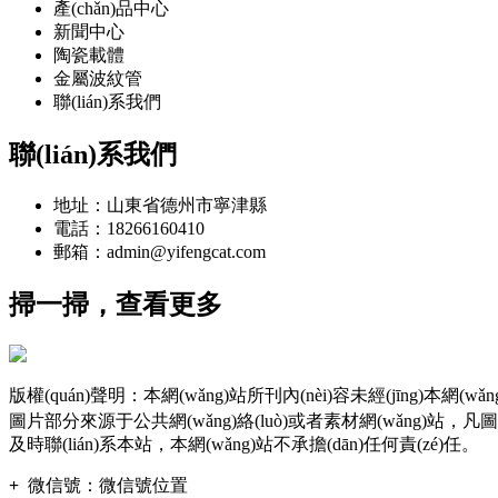
產(chǎn)品中心
新聞中心
陶瓷載體
金屬波紋管
聯(lián)系我們
聯(lián)系我們
地址：山東省德州市寧津縣
電話：18266160410
郵箱：admin@yifengcat.com
掃一掃，查看更多
版權(quán)聲明：本網(wǎng)站所刊內(nèi)容未經(jīng)本網(
圖片部分來源于公共網(wǎng)絡(luò)或者素材網(wǎng)站，凡圖
及時聯(lián)系本站，本網(wǎng)站不承擔(dān)任何責(zé)任。
+
微信號：
微信號位置