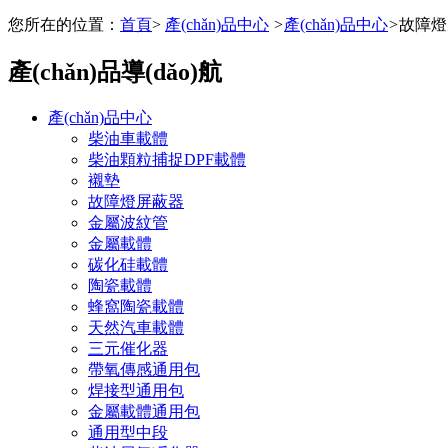
您所在的位置：
首頁
>
產(chǎn)品中心
>
產(chǎn)品中心
>
故障燈
產(chǎn)品導(dǎo)航
產(chǎn)品中心
柴油車載體
柴油顆粒捕捉DPF載體
襯墊
故障燈屏蔽器
金屬波紋管
金屬載體
碳化硅載體
陶瓷載體
蜂窩陶瓷載體
天然汽車載體
三元催化器
帶氧傳感通用包
焊接型通用包
金屬載體通用包
通用型中段