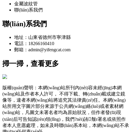
金屬波紋管
聯(lián)系我們
聯(lián)系我們
地址：山東省德州市寧津縣
電話：18266160410
郵箱：admin@yifengcat.com
掃一掃，查看更多
版權(quán)聲明：本網(wǎng)站所刊內(nèi)容未經(jīng)本網
(wǎng)站及作者本人許可， 不得下載、轉(zhuǎn)載或建立鏡
像等，違者本網(wǎng)站將追究其法律責(zé)任。本網(wǎng)
站所用文字圖片部分來源于公共網(wǎng)絡(luò)或者素材網
(wǎng)站，凡圖文未署名者均為原始狀況，但作者發(fā)現
(xiàn)后可告知認(rèn)領(lǐng)，我們?nèi)詴皶r署名或依照作
者本人意愿處理，如未及時聯(lián)系本站，本網(wǎng)站不承
擔(dān)任何責(zé)任。