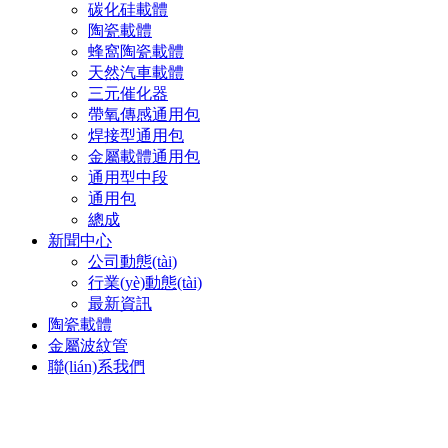
碳化硅載體
陶瓷載體
蜂窩陶瓷載體
天然汽車載體
三元催化器
帶氧傳感通用包
焊接型通用包
金屬載體通用包
通用型中段
通用包
總成
新聞中心
公司動態(tài)
行業(yè)動態(tài)
最新資訊
陶瓷載體
金屬波紋管
聯(lián)系我們