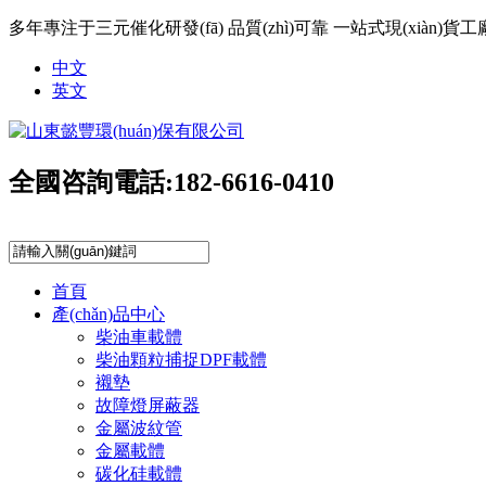
多年專注于三元催化研發(fā) 品質(zhì)可靠 一站式現(xiàn)貨工
中文
英文
全國咨詢電話:
182-6616-0410
首頁
產(chǎn)品中心
柴油車載體
柴油顆粒捕捉DPF載體
襯墊
故障燈屏蔽器
金屬波紋管
金屬載體
碳化硅載體