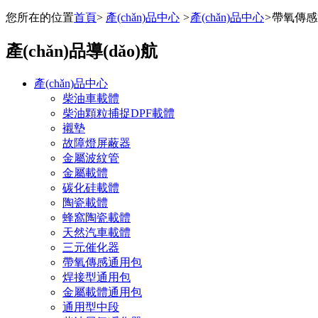
您所在的位置
首頁
>
產(chǎn)品中心
>
產(chǎn)品中心
>
帶氧傳感
產(chǎn)品導(dǎo)航
產(chǎn)品中心
柴油車載體
柴油顆粒捕捉DPF載體
襯墊
故障燈屏蔽器
金屬波紋管
金屬載體
碳化硅載體
陶瓷載體
蜂窩陶瓷載體
天然汽車載體
三元催化器
帶氧傳感通用包
焊接型通用包
金屬載體通用包
通用型中段