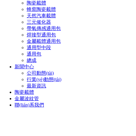
陶瓷載體
蜂窩陶瓷載體
天然汽車載體
三元催化器
帶氧傳感通用包
焊接型通用包
金屬載體通用包
通用型中段
通用包
總成
新聞中心
公司動態(tài)
行業(yè)動態(tài)
最新資訊
陶瓷載體
金屬波紋管
聯(lián)系我們